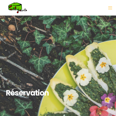
Réservation