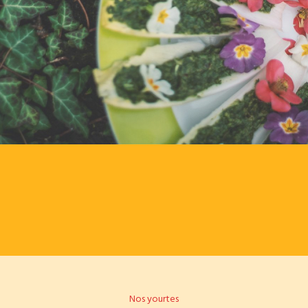
Nos yourtes