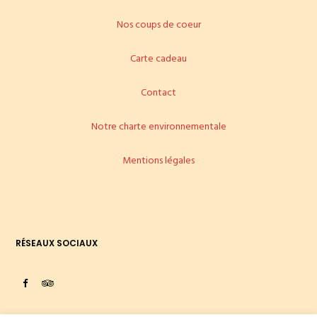
Nos coups de coeur
Carte cadeau
Contact
Notre charte environnementale
Mentions légales
RÉSEAUX SOCIAUX